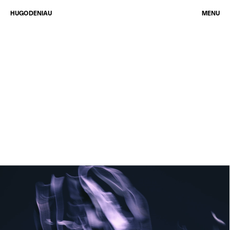
HUGO DENIAU
MENU